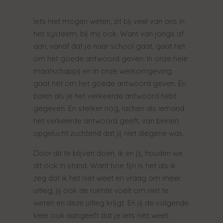
Iets niet mogen weten, zit bij veel van ons in
het systeem, bij mij ook. Want van jongs af
aan, vanaf dat je naar school gaat, gaat het
om het goede antwoord geven. In onze hele
maatschappij en in onze werkomgeving
gaat het om het goede antwoord geven. En
balen als je het verkeerde antwoord hebt
gegeven. En sterker nog, lachen als iemand
het verkeerde antwoord geeft, van binnen
opgelucht zuchtend dat jij niet diegene was.
Door dit te blijven doen, ik en jij, houden we
dit ook in stand. Want hoe fijn is het als ik
zeg dat ik het niet weet en vraag om meer
uitleg, jij ook de ruimte voelt om niet te
weten en deze uitleg krijgt. En jij de volgende
keer ook aangeeft dat je iets niet weet.