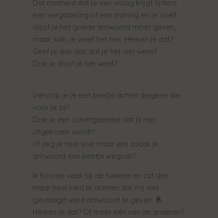
Dat moment dat je een vraag krijgt tijdens
een vergadering of een training en je voelt
alsof je het goede antwoord moet geven,
maar, kak, je weet het niet. Herken je dat?
Geef je dan aan dat je het niet weet?
Doe je alsof je het weet?
Verstop je je een beetje achter diegene die
voor je zit?
Doe je een schietgebedje dat jij niet
uitgekozen wordt?
of zeg je heel snel maar iets zodat je
antwoord een beetje wegvalt?
Ik hoorde vaak bij de tweede en zat dan
maar heel hard te duimen dat mij niet
gevraagd werd antwoord te geven. 🤞
Herken je dat? Of meer één van de anderen?